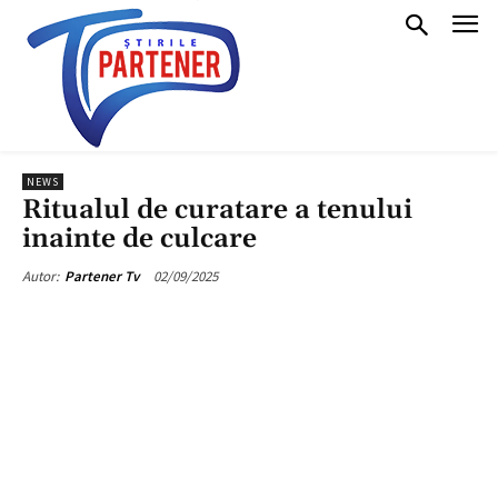
NEWS
Ritualul de curatare a tenului
inainte de culcare
02/09/2025
Autor:
Partener Tv