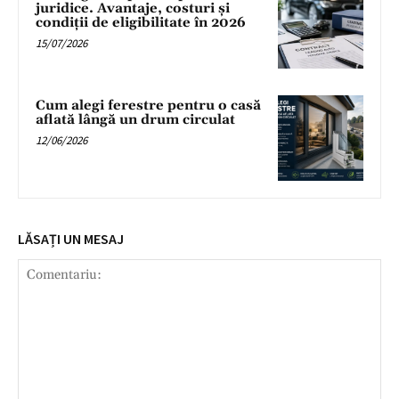
juridice. Avantaje, costuri și
condiții de eligibilitate în 2026
15/07/2026
Cum alegi ferestre pentru o casă
aflată lângă un drum circulat
12/06/2026
LĂSAȚI UN MESAJ