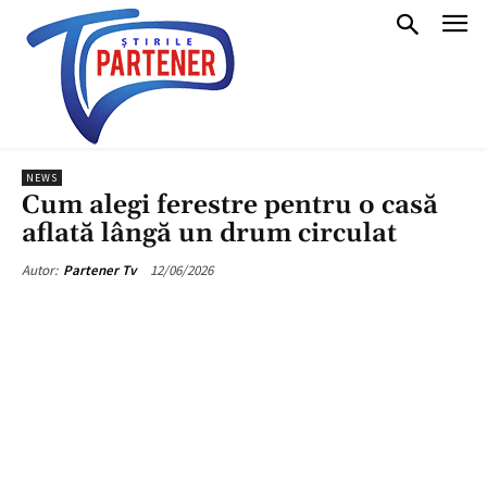
NEWS
Cum alegi ferestre pentru o casă
aflată lângă un drum circulat
12/06/2026
Autor:
Partener Tv