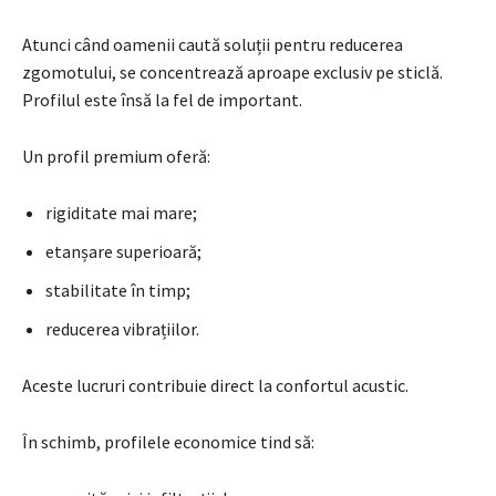
Atunci când oamenii caută soluții pentru reducerea
zgomotului, se concentrează aproape exclusiv pe sticlă.
Profilul este însă la fel de important.
Un profil premium oferă:
rigiditate mai mare;
etanșare superioară;
stabilitate în timp;
reducerea vibrațiilor.
Aceste lucruri contribuie direct la confortul acustic.
În schimb, profilele economice tind să: