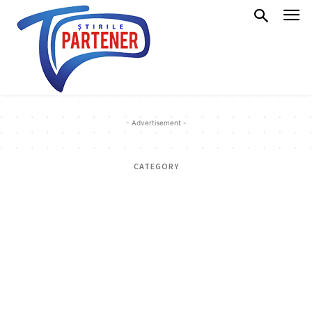
- Advertisement -
CATEGORY