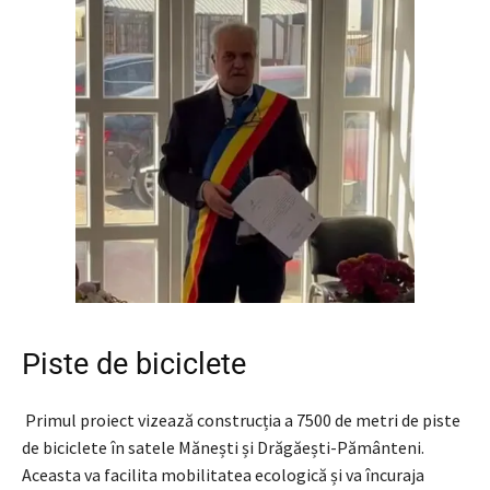
Piste de biciclete
Primul proiect vizează construcția a 7500 de metri de piste
de biciclete în satele Mănești și Drăgăești-Pământeni.
Aceasta va facilita mobilitatea ecologică și va încuraja