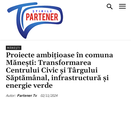
MĂNEȘTI
Proiecte ambițioase în comuna
Mănești: Transformarea
Centrului Civic și Târgului
Săptămânal, infrastructură și
energie verde
02/11/2024
Autor:
Partener Tv