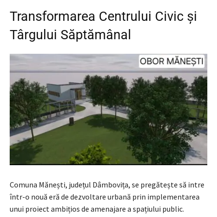
Transformarea Centrului Civic și
Târgului Săptămânal
Comuna Mănești, județul Dâmbovița, se pregătește să intre
într-o nouă eră de dezvoltare urbană prin implementarea
unui proiect ambițios de amenajare a spațiului public.