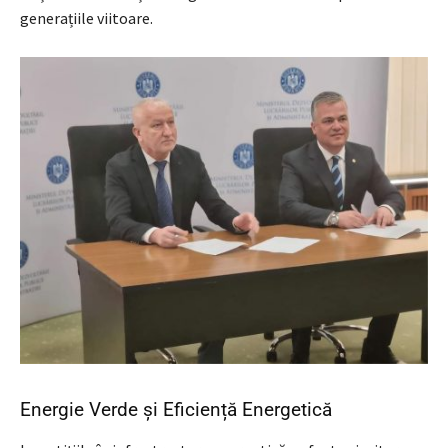
generațiile viitoare.
Energie Verde și Eficiență Energetică