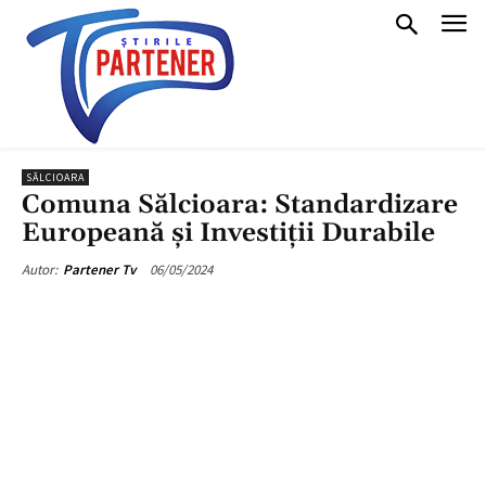
SĂLCIOARA
Comuna Sălcioara: Standardizare
Europeană și Investiții Durabile
06/05/2024
Autor:
Partener Tv