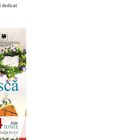
 dedicat