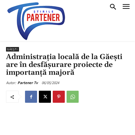
GĂEŞTI
Administrația locală de la Găești
are în desfășurare proiecte de
importanță majoră
06/05/2024
Autor:
Partener Tv