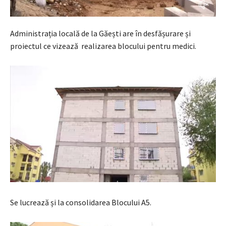
Administrația locală de la Găești are în desfășurare și
proiectul ce vizează realizarea blocului pentru medici.
Se lucrează și la consolidarea Blocului A5.