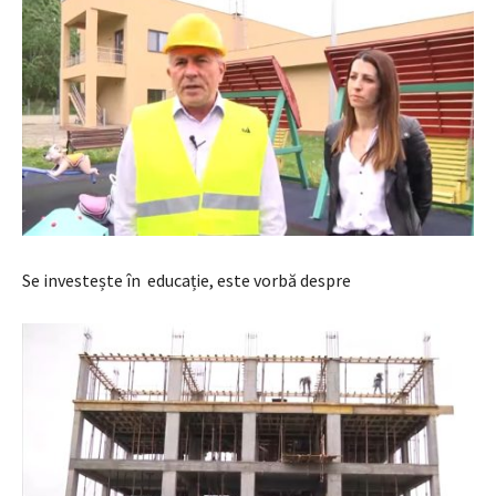
Se investește în educație, este vorbă despre