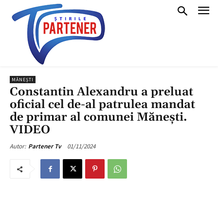
MĂNEȘTI
Constantin Alexandru a preluat
oficial cel de-al patrulea mandat
de primar al comunei Mănești.
VIDEO
01/11/2024
Autor:
Partener Tv