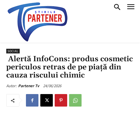
SOCIAL
Alertă InfoCons: produs cosmetic
periculos retras de pe piață din
cauza riscului chimic
24/06/2026
Autor:
Partener Tv