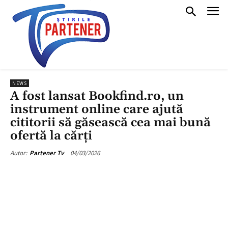
NEWS
A fost lansat Bookfind.ro, un
instrument online care ajută
cititorii să găsească cea mai bună
ofertă la cărți
04/03/2026
Autor:
Partener Tv