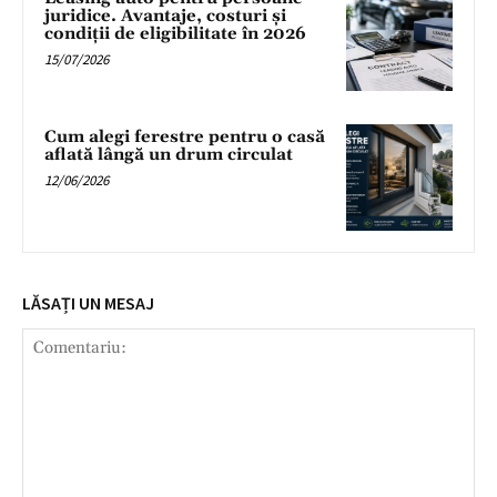
juridice. Avantaje, costuri și
condiții de eligibilitate în 2026
15/07/2026
Cum alegi ferestre pentru o casă
aflată lângă un drum circulat
12/06/2026
LĂSAȚI UN MESAJ