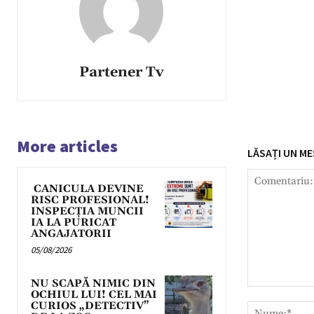
Partener Tv
More articles
LĂSAȚI UN ME
CANICULA DEVINE
RISC PROFESIONAL!
INSPECȚIA MUNCII
IA LA PURICAT
ANGAJATORII
05/08/2026
NU SCAPĂ NIMIC DIN
Comentariu:
OCHIUL LUI! CEL MAI
CURIOS „DETECTIV”