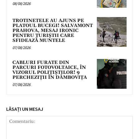
08/08/2026
TROTINETELE AU AJUNS PE
PLATOUL BUCEGI! SALVAMONT
PRAHOVA, MESAJ IRONIC
PENTRU TURIȘTII CARE
SFIDEAZĂ MUNTELE
07/08/2026
CABLURI FURATE DIN
PARCURI FOTOVOLTAICE, ÎN
VIZORUL POLIȚIȘTILOR! 9
PERCHEZIȚII ÎN DÂMBOVIȚA
07/08/2026
LĂSAȚI UN MESAJ