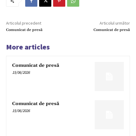
Articolul precedent
Articolul următor
Comunicat de presă
Comunicat de presă
More articles
Comunicat de presă
15/06/2026
Comunicat de presă
15/06/2026