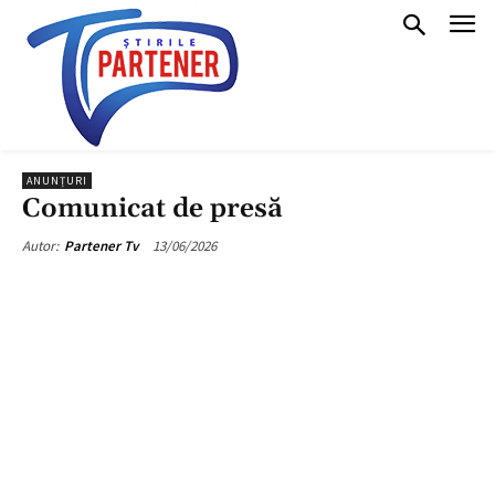
ANUNȚURI
Comunicat de presă
13/06/2026
Autor:
Partener Tv