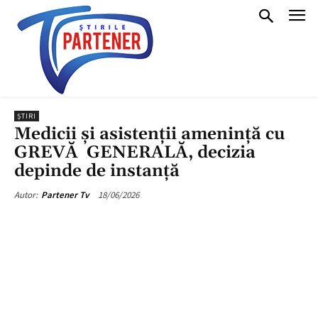
ȘTIRI
Medicii și asistenții amenință cu
GREVĂ GENERALĂ, decizia
depinde de instanță
18/06/2026
Autor:
Partener Tv