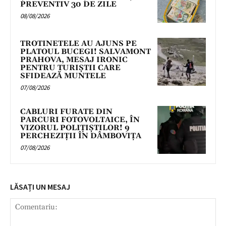
PREVENTIV 30 DE ZILE
08/08/2026
TROTINETELE AU AJUNS PE
PLATOUL BUCEGI! SALVAMONT
PRAHOVA, MESAJ IRONIC
PENTRU TURIȘTII CARE
SFIDEAZĂ MUNTELE
07/08/2026
CABLURI FURATE DIN
PARCURI FOTOVOLTAICE, ÎN
VIZORUL POLIȚIȘTILOR! 9
PERCHEZIȚII ÎN DÂMBOVIȚA
07/08/2026
LĂSAȚI UN MESAJ