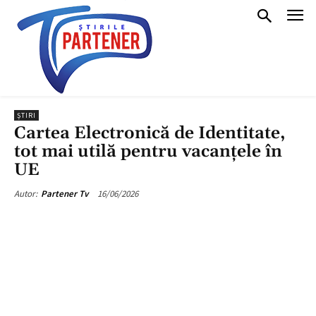
ȘTIRI
Cartea Electronică de Identitate,
tot mai utilă pentru vacanțele în
UE
16/06/2026
Autor:
Partener Tv