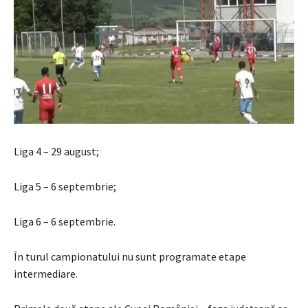
Liga 4 – 29 august;
Liga 5 – 6 septembrie;
Liga 6 – 6 septembrie.
În turul campionatului nu sunt programate etape
intermediare.