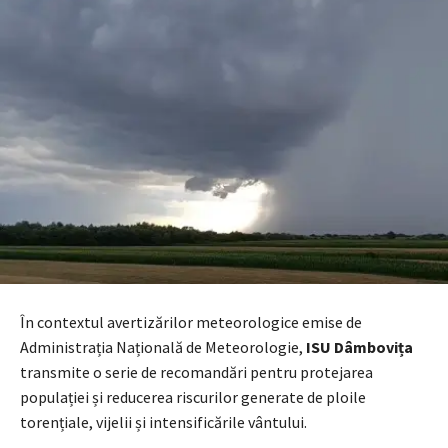
În contextul avertizărilor meteorologice emise de
Administrația Națională de Meteorologie,
ISU Dâmbovița
transmite o serie de recomandări pentru protejarea
populației și reducerea riscurilor generate de ploile
torențiale, vijelii și intensificările vântului.