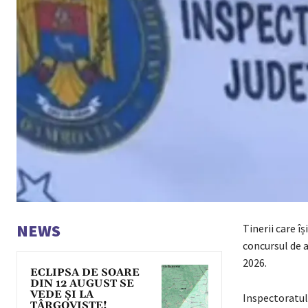
NEWS
Tinerii care î
concursul de 
2026.
ECLIPSA DE SOARE
DIN 12 AUGUST SE
VEDE ȘI LA
Inspectoratul
TÂRGOVIȘTE!