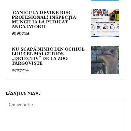
CANICULA DEVINE RISC
PROFESIONAL! INSPECȚIA
MUNCII IA LA PURICAT
ANGAJATORII
05/08/2026
NU SCAPĂ NIMIC DIN OCHIUL
LUI! CEL MAI CURIOS
„DETECTIV” DE LA ZOO
TÂRGOVIȘTE
04/08/2026
LĂSAȚI UN MESAJ