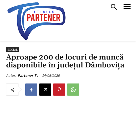
SOCIAL
Aproape 200 de locuri de muncă
disponibile în județul Dâmbovița
14/05/2026
Autor:
Partener Tv