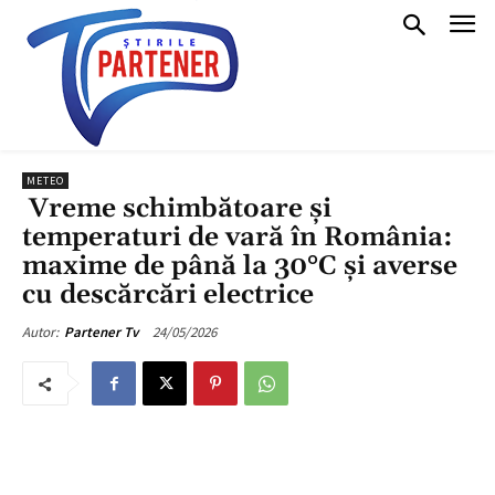
METEO
Vreme schimbătoare și
temperaturi de vară în România:
maxime de până la 30°C și averse
cu descărcări electrice
24/05/2026
Autor:
Partener Tv