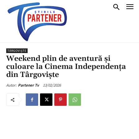
TÂRGOVIŞTE
Weekend plin de aventură și
culoare la Cinema Independența
din Târgoviște
13/02/2026
Autor:
Partener Tv