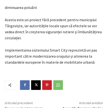
diminuarea poluării
Acesta este un proiect fără precedent pentru municipiul
Târgoviște, iar autoritățile locale spun că efectele se vor
vedea direct în creșterea siguranței rutiere și îmbunătățirea
circulației.
Implementarea sistemului Smart City reprezintă un pas
important către modernizarea orașului și alinierea la
standardele europene în materie de mobilitate urbană.
Articolul precedent
Articolul următor