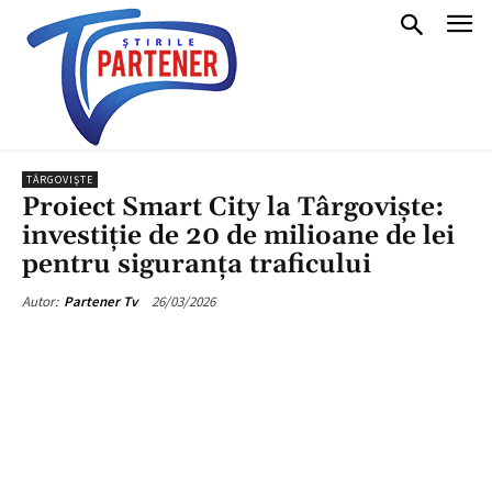
TÂRGOVIŞTE
Proiect Smart City la Târgoviște:
investiție de 20 de milioane de lei
pentru siguranța traficului
26/03/2026
Autor:
Partener Tv