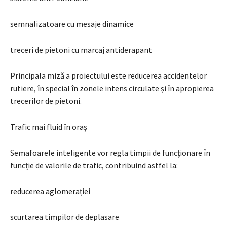
semnalizatoare cu mesaje dinamice
treceri de pietoni cu marcaj antiderapant
Principala miză a proiectului este reducerea accidentelor
rutiere, în special în zonele intens circulate și în apropierea
trecerilor de pietoni.
Trafic mai fluid în oraș
Semafoarele inteligente vor regla timpii de funcționare în
funcție de valorile de trafic, contribuind astfel la:
reducerea aglomerației
scurtarea timpilor de deplasare