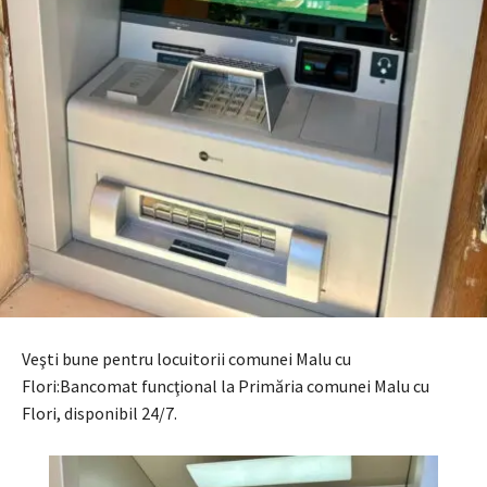
Veşti bune pentru locuitorii comunei Malu cu
Flori:Bancomat funcţional la Primăria comunei Malu cu
Flori, disponibil 24/7.