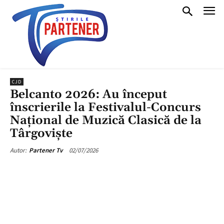
CJD
Belcanto 2026: Au început
înscrierile la Festivalul-Concurs
Național de Muzică Clasică de la
Târgoviște
02/07/2026
Autor:
Partener Tv